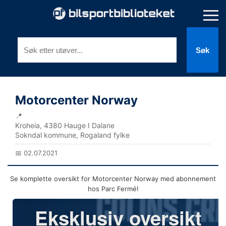
Søk
Motorcenter Norway
📍
Kroheia, 4380 Hauge I Dalane
Sokndal kommune, Rogaland fylke
📅 02.07.2021
Se komplette oversikt for Motorcenter Norway med abonnement
hos Parc Fermé!