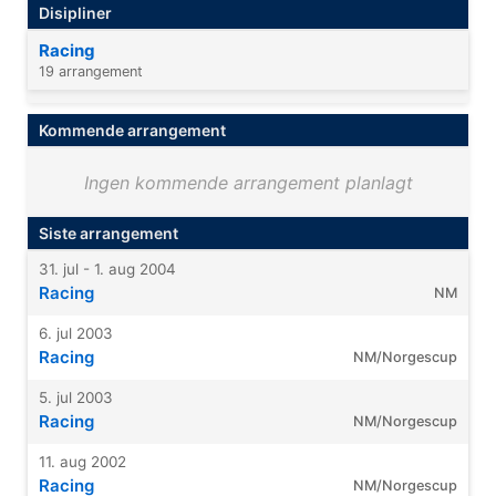
Disipliner
Racing
19 arrangement
Kommende arrangement
Ingen kommende arrangement planlagt
Siste arrangement
31. jul - 1. aug 2004
Racing
NM
6. jul 2003
Racing
NM/Norgescup
5. jul 2003
Racing
NM/Norgescup
11. aug 2002
Racing
NM/Norgescup