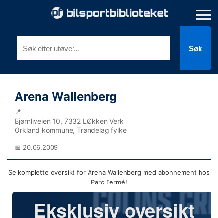
Søk
Arena Wallenberg
📍
Bjørnliveien 10, 7332 LØkken Verk
Orkland kommune, Trøndelag fylke
📅 20.06.2009
Se komplette oversikt for Arena Wallenberg med abonnement hos
Parc Fermé!