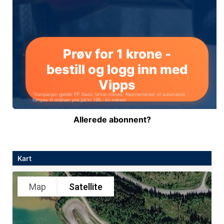
Allerede abonnent?
Kart
Map
Satellite