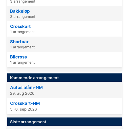
3 arrangement
Bakkeløp
3 arrangement
Crosskart
1 arrangement
Shortcar
1 arrangement
Bilcross
1 arrangement
Kommende arrangement
Autoslalåm-NM
29. aug 2026
Crosskart-NM
5.-6. sep 2026
Siste arrangement