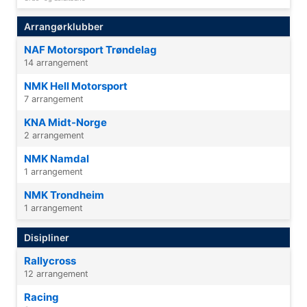
Arrangørklubber
NAF Motorsport Trøndelag
14 arrangement
NMK Hell Motorsport
7 arrangement
KNA Midt-Norge
2 arrangement
NMK Namdal
1 arrangement
NMK Trondheim
1 arrangement
Disipliner
Rallycross
12 arrangement
Racing