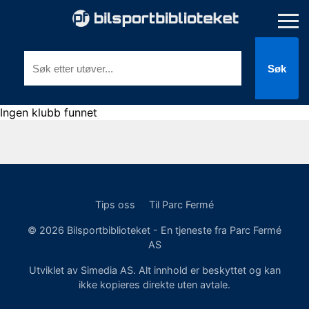
Søk
Ingen klubb funnet
Tips oss
·
Til Parc Fermé
© 2026 Bilsportbiblioteket - En tjeneste fra Parc Fermé
AS
Utviklet av Simedia AS. Alt innhold er beskyttet og kan
ikke kopieres direkte uten avtale.