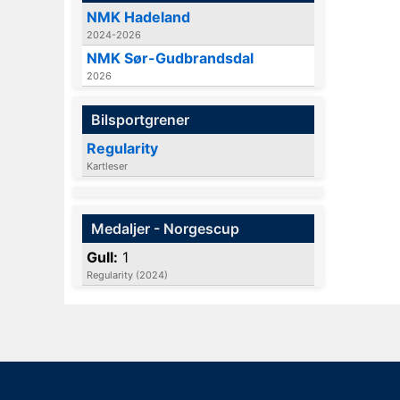
NMK Hadeland
2024-2026
NMK Sør-Gudbrandsdal
2026
Bilsportgrener
Regularity
Kartleser
Medaljer - Norgescup
Gull:
1
Regularity (2024)