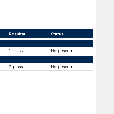
Resultat
Status
1. plass
Norgescup
7. plass
Norgescup