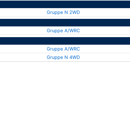
Gruppe N 2WD
Gruppe A/WRC
Gruppe A/WRC
Gruppe N 4WD