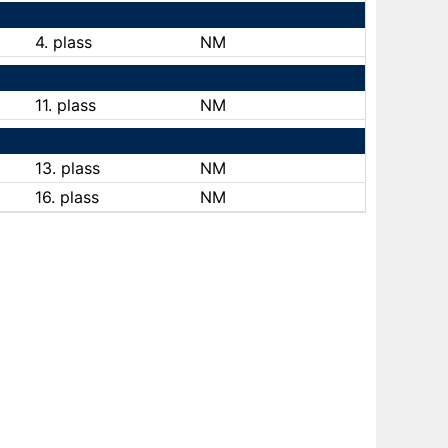
4. plass
NM
11. plass
NM
13. plass
NM
16. plass
NM