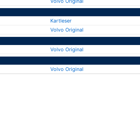
Volvo Original
Kartleser
Volvo Original
Volvo Original
Volvo Original