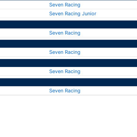
Seven Racing
Seven Racing Junior
Seven Racing
Seven Racing
Seven Racing
Seven Racing