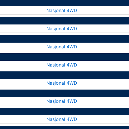
Nasjonal 4WD
Nasjonal 4WD
Nasjonal 4WD
Nasjonal 4WD
Nasjonal 4WD
Nasjonal 4WD
Nasjonal 4WD