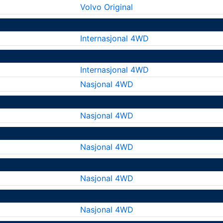
Volvo Original
Internasjonal 4WD
Internasjonal 4WD
Nasjonal 4WD
Nasjonal 4WD
Nasjonal 4WD
Nasjonal 4WD
Nasjonal 4WD