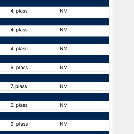
4. plass
NM
4. plass
NM
4. plass
NM
9. plass
NM
7. plass
NM
6. plass
NM
9. plass
NM