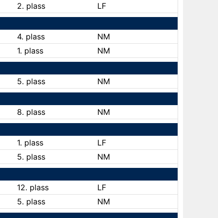
2. plass
LF
4. plass
NM
1. plass
NM
5. plass
NM
8. plass
NM
1. plass
LF
5. plass
NM
12. plass
LF
5. plass
NM