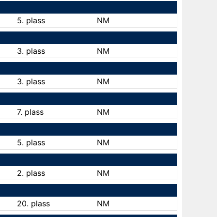
5. plass
NM
3. plass
NM
3. plass
NM
7. plass
NM
5. plass
NM
2. plass
NM
20. plass
NM