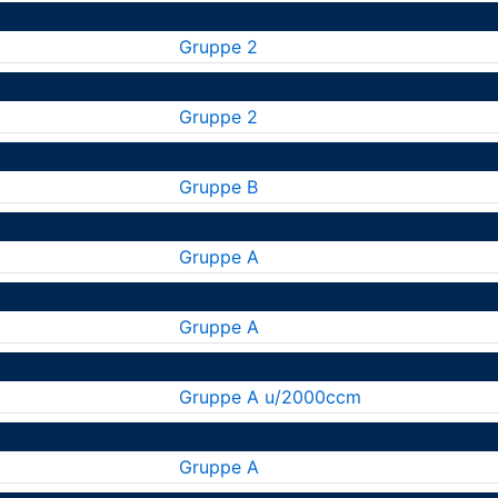
Gruppe 2
Gruppe 2
Gruppe B
Gruppe A
Gruppe A
Gruppe A u/2000ccm
Gruppe A