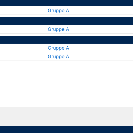
Gruppe A
Gruppe A
Gruppe A
Gruppe A