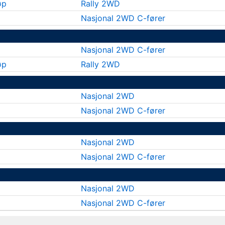
øp
Rally 2WD
Nasjonal 2WD C-fører
Nasjonal 2WD C-fører
øp
Rally 2WD
Nasjonal 2WD
Nasjonal 2WD C-fører
Nasjonal 2WD
Nasjonal 2WD C-fører
Nasjonal 2WD
Nasjonal 2WD C-fører