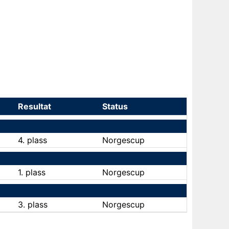
Resultat
Status
4. plass
Norgescup
1. plass
Norgescup
3. plass
Norgescup