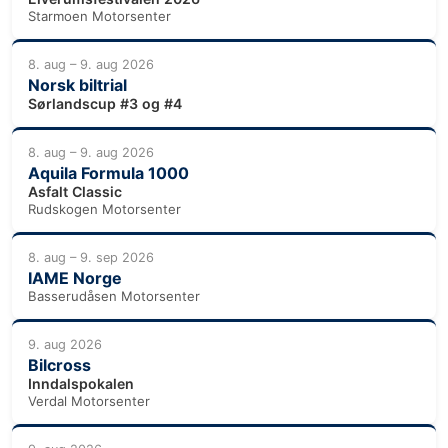
Starmoen Motorsenter
8. aug – 9. aug 2026
Norsk biltrial
Sørlandscup #3 og #4
8. aug – 9. aug 2026
Aquila Formula 1000
Asfalt Classic
Rudskogen Motorsenter
8. aug – 9. sep 2026
IAME Norge
Basserudåsen Motorsenter
9. aug 2026
Bilcross
Inndalspokalen
Verdal Motorsenter